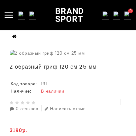
0
Z образный гриф 120 см 25 мм
Код товара:
191
Наличие:
В наличии
0 отзывов
Написать отзыв
3190р.