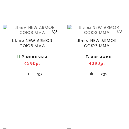
Шлем NEW ARMOR
Шлем NEW ARMOR
СОЮЗ ММА
СОЮЗ ММА
В наличии
В наличии
4290р.
4290р.