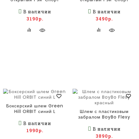
В наличии
В наличии
3190р.
3490р.
Боксерский шлем Green
Hill ORBIT синий L
Шлем с пластиковым
забралом BoyBo Flexy
красный
В наличии
В наличии
1990р.
3890р.