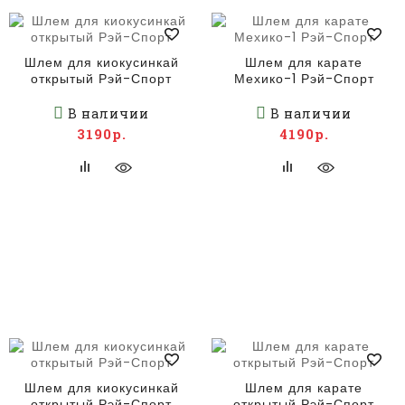
Шлем для киокусинкай
Шлем для карате
открытый Рэй-Спорт
Мехико-1 Рэй-Спорт
В наличии
В наличии
3190р.
4190р.
Шлем для киокусинкай
Шлем для карате
открытый Рэй-Спорт
открытый Рэй-Спорт