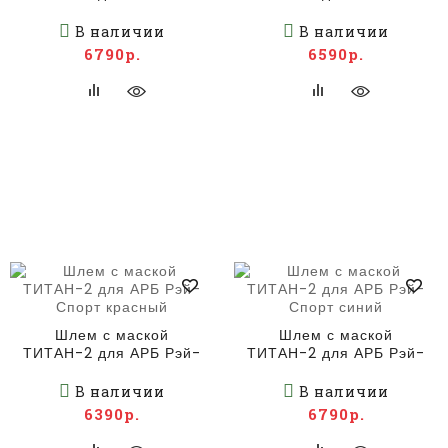
Спорт красный
Спорт красный
В наличии
В наличии
6790р.
6590р.
Шлем с маской
Шлем с маской
ТИТАН-2 для АРБ Рэй-
ТИТАН-2 для АРБ Рэй-
Спорт красный
Спорт синий
В наличии
В наличии
6390р.
6790р.