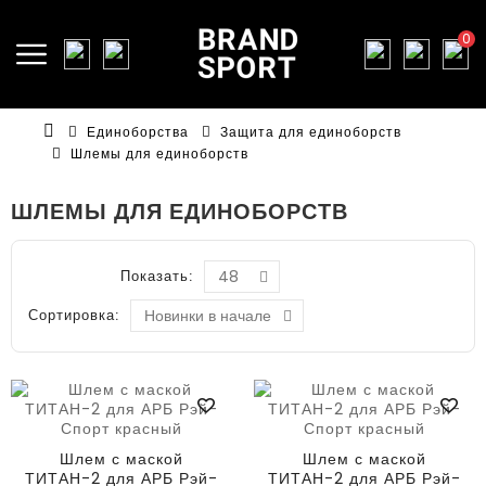
0
Единоборства
Защита для единоборств
Шлемы для единоборств
ШЛЕМЫ ДЛЯ ЕДИНОБОРСТВ
Показать:
Сортировка:
Шлем с маской
Шлем с маской
ТИТАН-2 для АРБ Рэй-
ТИТАН-2 для АРБ Рэй-