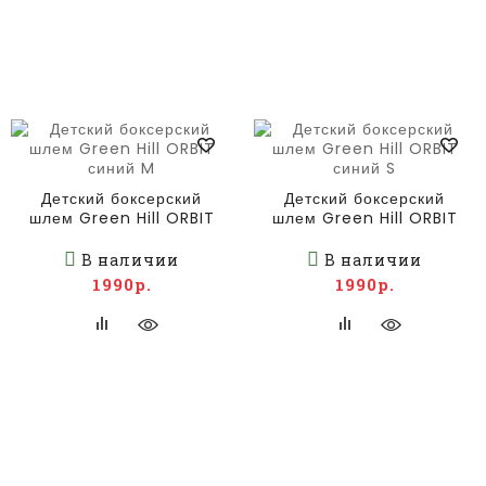
Детский боксерский
Детский боксерский
шлем Green Hill ORBIT
шлем Green Hill ORBIT
синий M
синий S
В наличии
В наличии
1990р.
1990р.