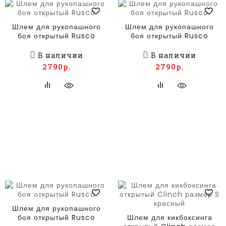
Шлем для рукопашного
Шлем для рукопашного
боя открытый Rusco
боя открытый Rusco
В наличии
В наличии
2790р.
2790р.
Шлем для рукопашного
боя открытый Rusco
Шлем для кикбоксинга