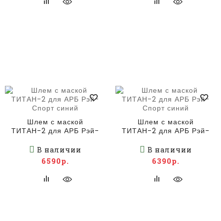
Шлем с маской
Шлем с маской
ТИТАН-2 для АРБ Рэй-
ТИТАН-2 для АРБ Рэй-
Спорт синий
Спорт синий
В наличии
В наличии
6590р.
6390р.