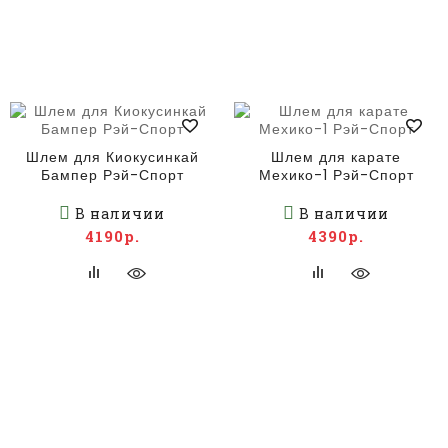
Шлем для Киокусинкай
Шлем для карате
Бампер Рэй-Спорт
Мехико-1 Рэй-Спорт
В наличии
В наличии
4190р.
4390р.