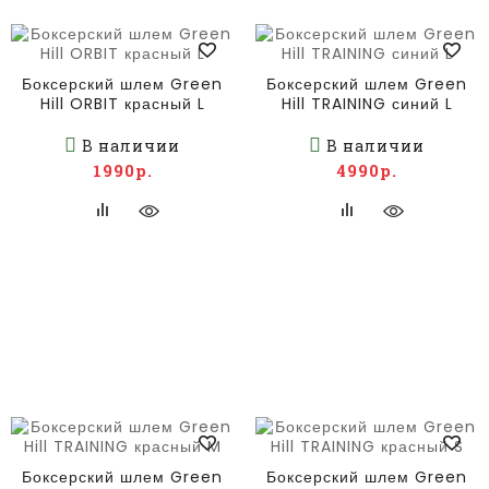
Боксерский шлем Green
Боксерский шлем Green
Hill ORBIT красный L
Hill TRAINING синий L
В наличии
В наличии
1990р.
4990р.
Боксерский шлем Green
Боксерский шлем Green