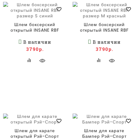
Шлем боксерский
Шлем боксерский
открытый INSANE RBF
открытый INSANE RBF
размер S синий
размер M красный
В наличии
В наличии
3790р.
3790р.
Шлем для карате
Шлем для карате
открытый Рэй-Спорт
Бампер Рэй-Спорт