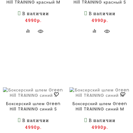
Hill TRAINING красный M
Hill TRAINING красный S
В наличии
В наличии
4990р.
4990р.
Боксерский шлем Green
Боксерский шлем Green
Hill TRAINING синий S
Hill TRAINING синий M
В наличии
В наличии
4990р.
4990р.