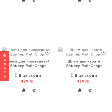
Фильтр
Шлем для Киокусинкай
Шлем для карате
Бампер Рэй-Спорт
Бампер Рэй-Спорт
В наличии
В наличии
4290р.
4190р.