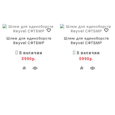
Шлем для единоборств
Шлем для единоборств
Reyvel СФТБМР
Reyvel СФТБМР
В наличии
В наличии
5990р.
5990р.