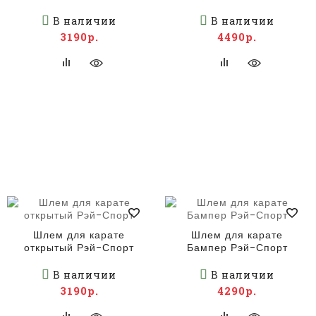
В наличии
В наличии
3190р.
4490р.
Шлем для карате
Шлем для карате
открытый Рэй-Спорт
Бампер Рэй-Спорт
В наличии
В наличии
3190р.
4290р.