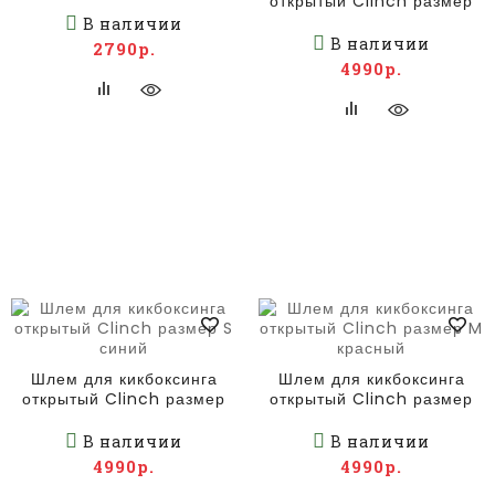
открытый Clinch размер
S красный
В наличии
В наличии
2790р.
4990р.
Шлем для кикбоксинга
Шлем для кикбоксинга
открытый Clinch размер
открытый Clinch размер
S синий
M красный
В наличии
В наличии
4990р.
4990р.