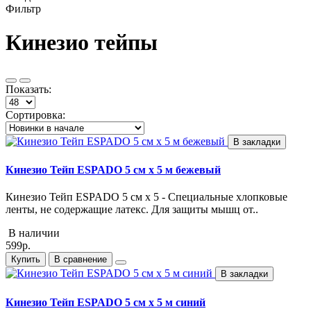
Фильтр
Кинезио тейпы
Показать:
Сортировка:
В закладки
Кинезио Тейп ESPADO 5 см х 5 м бежевый
Кинезио Тейп ESPADO 5 см х 5 - Специальные хлопковые
ленты, не содержащие латекс. Для защиты мышц от..
В наличии
599р.
Купить
В сравнение
В закладки
Кинезио Тейп ESPADO 5 см х 5 м синий