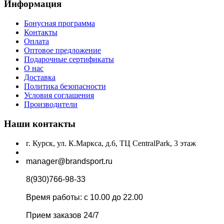
Информация
Бонусная программа
Контакты
Оплата
Оптовое предложение
Подарочные сертификаты
О нас
Доставка
Политика безопасности
Условия соглашения
Производители
Наши контакты
г. Курск, ул. К.Маркса, д.6, ТЦ CentralPark, 3 этаж
manager@brandsport.ru
8(930)766-98-33
Время работы: с 10.00 до 22.00
Прием заказов 24/7