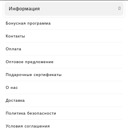
Информация
Бонусная программа
Контакты
Оплата
Оптовое предложение
Подарочные сертификаты
О нас
Доставка
Политика безопасности
Условия соглашения