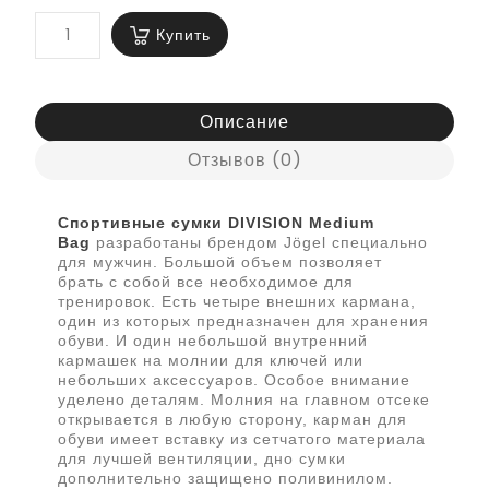
Купить
Описание
Отзывов (0)
Спортивные сумки DIVISION Medium
Bag
разработаны брендом Jögel специально
для мужчин. Большой объем позволяет
брать с собой все необходимое для
тренировок. Есть четыре внешних кармана,
один из которых предназначен для хранения
обуви. И один небольшой внутренний
кармашек на молнии для ключей или
небольших аксессуаров. Особое внимание
уделено деталям. Молния на главном отсеке
открывается в любую сторону, карман для
обуви имеет вставку из сетчатого материала
для лучшей вентиляции, дно сумки
дополнительно защищено поливинилом.