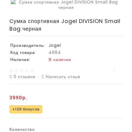
Сумка спортивная Jogel DIVISION Small
Bag черная
Производитель:
Jogel
Код товара:
4884
Наличие:
В наличии
0 отзывов
Написать отзыв
3990р.
+120 бонусов
Количество