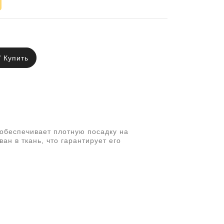
Купить
обеспечивает плотную посадку на
ан в ткань, что гарантирует его