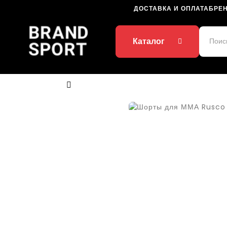
ДОСТАВКА И ОПЛАТА
БРЕ
Каталог