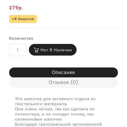
279р.
+8 бонусов
Количество
Нет В Наличии
Описание
Отзывов (0)
Эта шапочка для активного отдыха из
текстильного материала.
Она очень легкая, так как сделана из
полиэстера, и не холодит голову, как
силиконовые шапочки.
Благодаря трехпанельной эргономичной