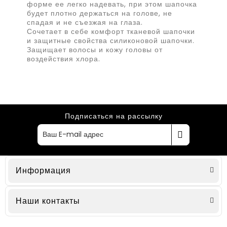
форме ее легко надевать, при этом шапочка
будет плотно держаться на голове, не
спадая и не съезжая на глаза.
Сочетает в себе комфорт тканевой шапочки
и защитные свойства силиконовой шапочки.
Защищает волосы и кожу головы от
воздействия хлора.
Подписаться на рассылку
Информация
Наши контакты