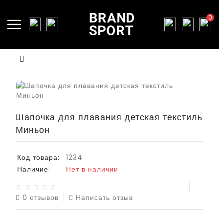
0
Шапочка для плавания детская текстиль
Миньон
Код товара:
1234
Наличие:
Нет в наличии
0 отзывов
Написать отзыв