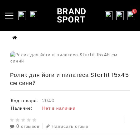
0
Ролик для йоги и пилатеса Starfit 15х45
см синий
Код товара:
2040
Наличие:
Нет в наличии
0 отзывов
Написать отзыв