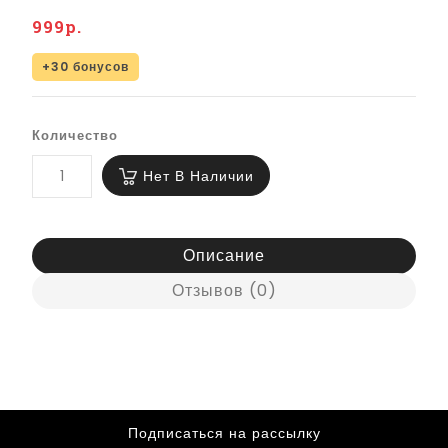
999р.
+30 бонусов
Количество
Нет В Наличии
Описание
Отзывов (0)
Подписаться на рассылку