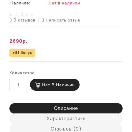
Наличие:
Нет в наличии
0 отзывов
Написать отзыв
2690р.
+81 бонус
Количество
Нет В Наличии
Описание
Характеристики
Отзывов (0)