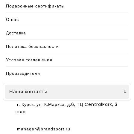
Подарочные сертификаты
О нас
Доставка
Политика безопасности
Условия соглашения
Производители
Наши контакты
г. Курск, ул. К.Маркса, д.6, ТЦ CentralPark, 3
этаж
manager@brandsport.ru