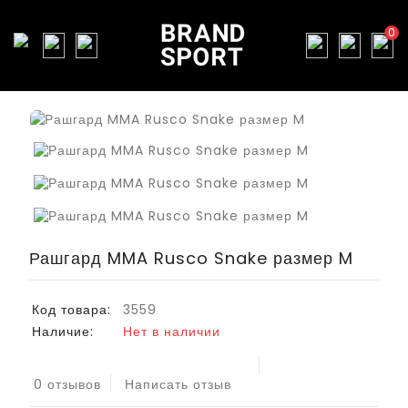
0
Рашгард MMA Rusco Snake размер M
Код товара:
3559
Наличие:
Нет в наличии
0 отзывов
Написать отзыв