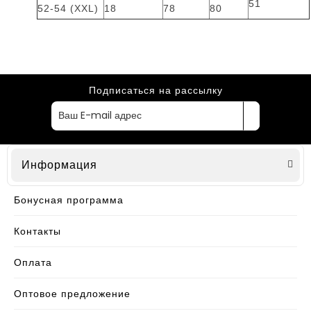
51
52-54 (XXL)
18
78
80
Подписаться на рассылку
Информация
Бонусная программа
Контакты
Оплата
Оптовое предложение