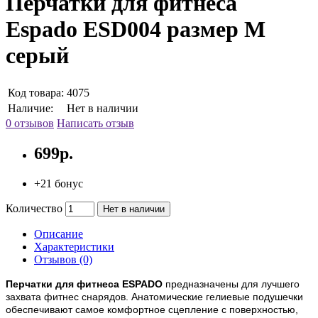
Перчатки для фитнеса
Espado ESD004 размер M
серый
Код товара:
4075
Наличие:
Нет в наличии
0 отзывов
Написать отзыв
699р.
+21 бонус
Количество
Нет в наличии
Описание
Характеристики
Отзывов (0)
Перчатки для фитнеса ESPADO
предназначены для лучшего
захвата фитнес снарядов.
Анатомические гелиевые подушечки
обеспечивают самое комфортное сцепление с поверхностью,