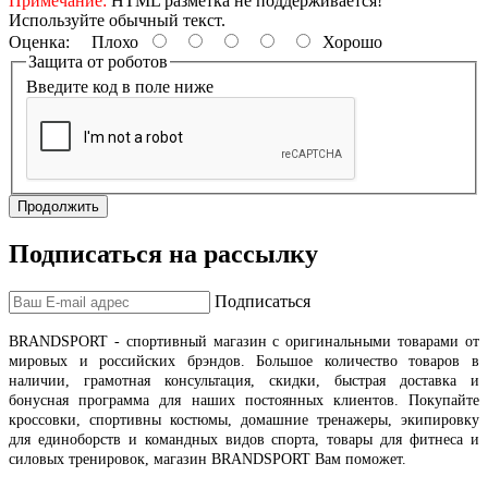
Примечание:
HTML разметка не поддерживается!
Используйте обычный текст.
Оценка:
Плохо
Хорошо
Защита от роботов
Введите код в поле ниже
Продолжить
Подписаться на рассылку
Подписаться
BRANDSPORT
- спортивный магазин с оригинальными товарами от
мировых и российских брэндов
.
Большое количество товаров в
наличии, грамотная консультация, скидки, быстрая доставка и
бонусная программа для наших постоянных клиентов.
Покупайте
кроссовки, спортивны костюмы, домашние тренажеры, экипировку
для единоборств и командных видов спорта, товары для фитнеса и
силовых тренировок, магазин BRANDSPORT Вам поможет.