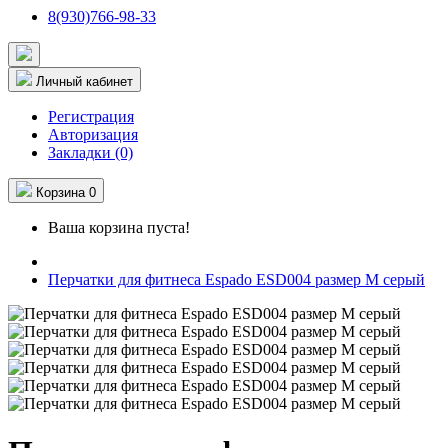
8(930)766-98-33
Личный кабинет
Регистрация
Авторизация
Закладки (0)
Корзина
0
Ваша корзина пуста!
Перчатки для фитнеса Espado ESD004 размер M серый