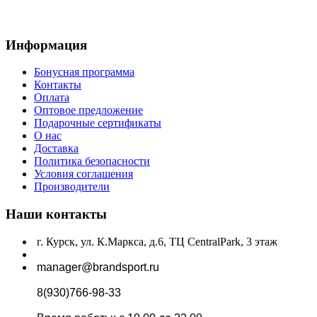
Информация
Бонусная программа
Контакты
Оплата
Оптовое предложение
Подарочные сертификаты
О нас
Доставка
Политика безопасности
Условия соглашения
Производители
Наши контакты
г. Курск, ул. К.Маркса, д.6, ТЦ CentralPark, 3 этаж
manager@brandsport.ru
8(930)766-98-33