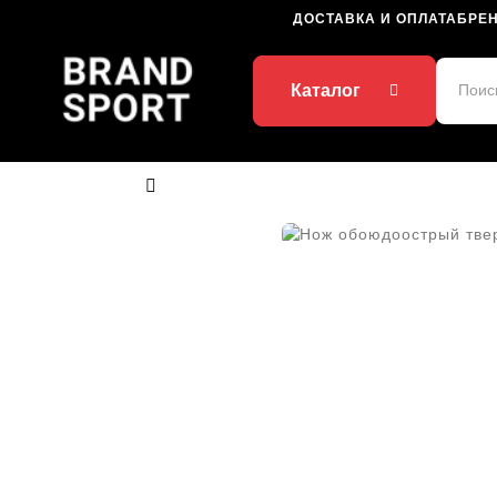
ДОСТАВКА И ОПЛАТА
БРЕ
Каталог