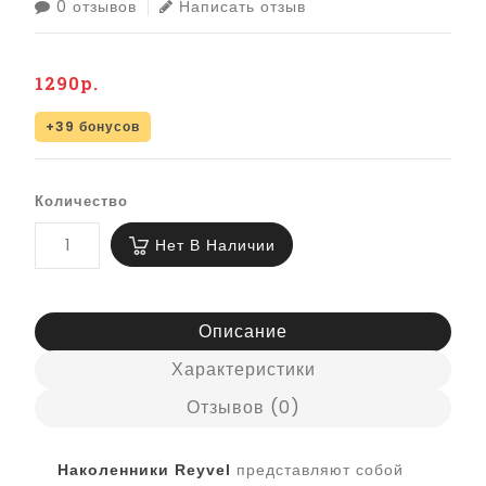
0 отзывов
Написать отзыв
1290р.
+39 бонусов
Количество
Нет В Наличии
Описание
Характеристики
Отзывов (0)
Наколенники Reyvel
представляют собой