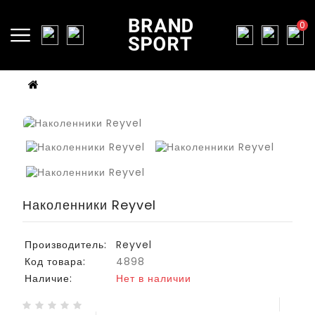
0
Наколенники Reyvel
Производитель:
Reyvel
Код товара:
4898
Наличие:
Нет в наличии