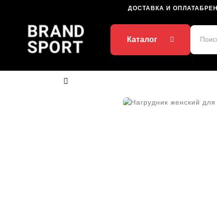
ДОСТАВКА И ОПЛАТА
БРЕ
Каталог