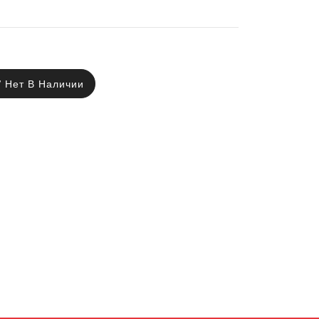
Нет В Наличии