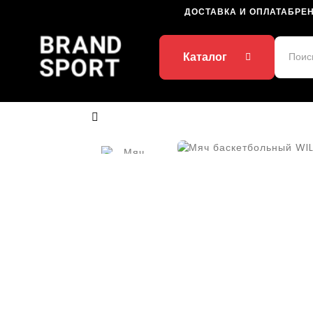
ДОСТАВКА И ОПЛАТА
БРЕ
Каталог