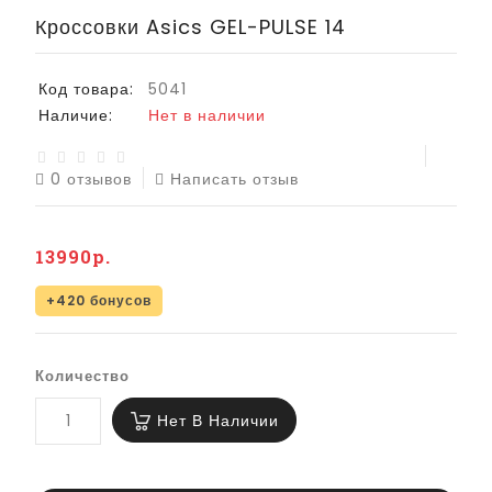
Кроссовки Asics GEL-PULSE 14
Код товара:
5041
Наличие:
Нет в наличии
0 отзывов
Написать отзыв
13990р.
+420 бонусов
Количество
Нет В Наличии