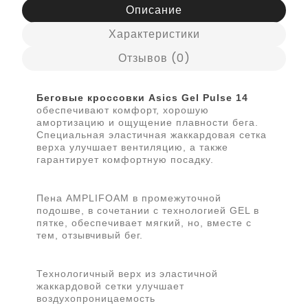
Описание
Характеристики
Отзывов (0)
Беговые кроссовки Asics Gel Pulse 14
обеспечивают комфорт, хорошую
амортизацию и ощущение плавности бега.​
Специальная эластичная жаккардовая сетка
верха улучшает вентиляцию, а также
гарантирует комфортную посадку.
Пена AMPLIFOAM в промежуточной
подошве, в сочетании с технологией GEL в
пятке, обеспечивает мягкий, но, вместе с
тем, отзывчивый бег.
Технологичный верх из эластичной
жаккардовой сетки улучшает
воздухопроницаемость