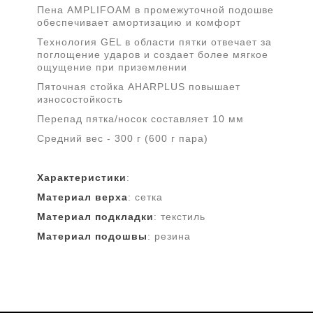
Пена AMPLIFOAM в промежуточной подошве
обеспечивает амортизацию и комфорт
Технология GEL в области пятки отвечает за
поглощение ударов и создает более мягкое
ощущение при приземлении
Пяточная стойка AHARPLUS повышает
износостойкость
Перепад пятка/носок составляет 10 мм
Средний вес - 300 г (600 г пара)
Характеристики
:
Материал верха
: сетка
Материал подкладки
: текстиль
Материал подошвы
: резина