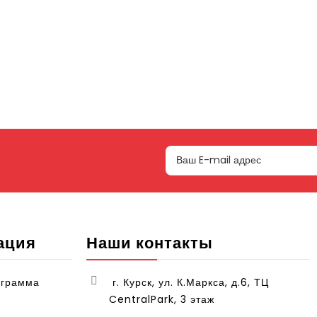
ация
Наши контакты
ограмма
г. Курск, ул. К.Маркса, д.6, ТЦ
CentralPark, 3 этаж