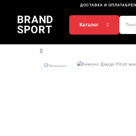
ДОСТАВКА И ОПЛАТА
БРЕ
Каталог