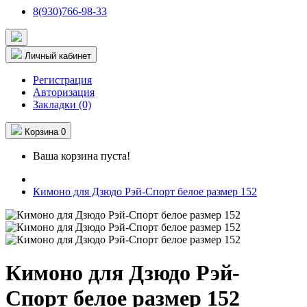
8(930)766-98-33
Личный кабинет
Регистрация
Авторизация
Закладки (0)
Корзина
0
Ваша корзина пуста!
Кимоно для Дзюдо Рэй-Спорт белое размер 152
Кимоно для Дзюдо Рэй-
Спорт белое размер 152