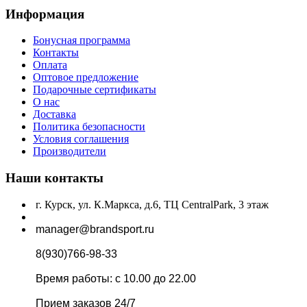
Информация
Бонусная программа
Контакты
Оплата
Оптовое предложение
Подарочные сертификаты
О нас
Доставка
Политика безопасности
Условия соглашения
Производители
Наши контакты
г. Курск, ул. К.Маркса, д.6, ТЦ CentralPark, 3 этаж
manager@brandsport.ru
8(930)766-98-33
Время работы: с 10.00 до 22.00
Прием заказов 24/7