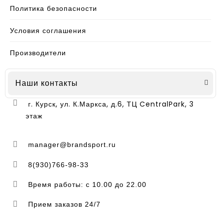
Политика безопасности
Условия соглашения
Производители
Наши контакты
г. Курск, ул. К.Маркса, д.6, ТЦ CentralPark, 3
этаж
manager@brandsport.ru
8(930)766-98-33
Время работы: с 10.00 до 22.00
Прием заказов 24/7