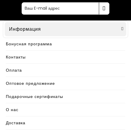
Информация
Бонусная программа
Контакты
Оплата
Оптовое предложение
Подарочные сертификаты
О нас
Доставка