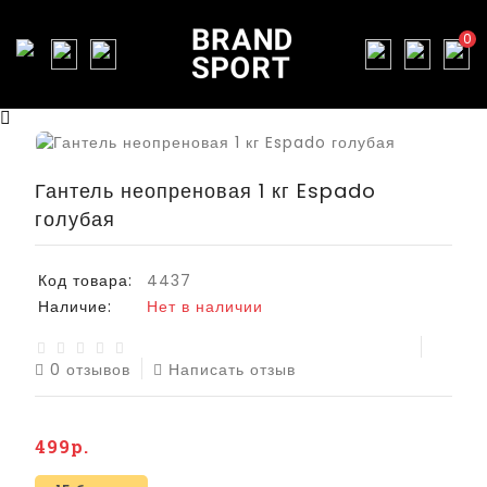
0
Гантель неопреновая 1 кг Espado
голубая
Код товара:
4437
Наличие:
Нет в наличии
0 отзывов
Написать отзыв
499р.