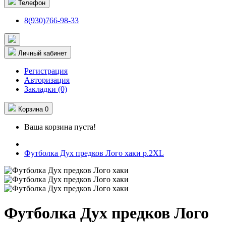
Телефон
8(930)766-98-33
Личный кабинет
Регистрация
Авторизация
Закладки (0)
Корзина
0
Ваша корзина пуста!
Футболка Дух предков Лого хаки р.2XL
Футболка Дух предков Лого