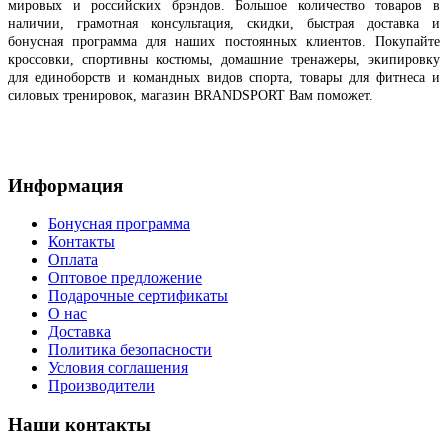
мировых и российских брэндов
.
Большое количество товаров в
наличии, грамотная консультация, скидки, быстрая доставка и
бонусная программа для наших постоянных клиентов.
Покупайте
кроссовки, спортивны костюмы, домашние тренажеры, экипировку
для единоборств и командных видов спорта, товары для фитнеса и
силовых тренировок, магазин BRANDSPORT Вам поможет.
Информация
Бонусная программа
Контакты
Оплата
Оптовое предложение
Подарочные сертификаты
О нас
Доставка
Политика безопасности
Условия соглашения
Производители
Наши контакты