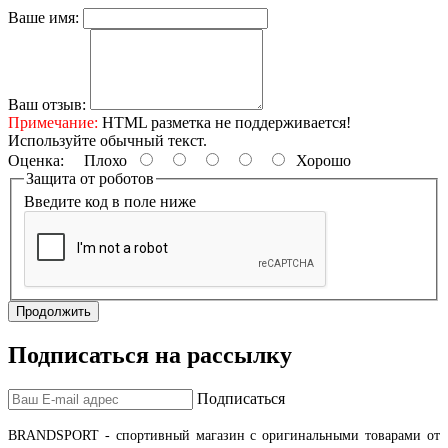
Ваше имя:
Ваш отзыв:
Примечание:
HTML разметка не поддерживается!
Используйте обычный текст.
Оценка:
Плохо
Хорошо
Защита от роботов
Введите код в поле ниже
Продолжить
Подписаться на рассылку
Подписаться
BRANDSPORT
- спортивный магазин с оригинальными товарами от