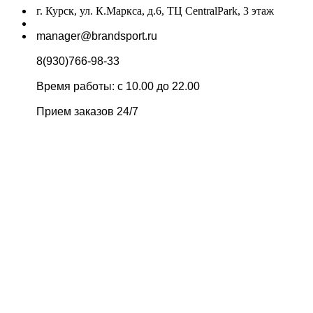
г. Курск, ул. К.Маркса, д.6, ТЦ CentralPark, 3 этаж
manager@brandsport.ru
8(930)766-98-33
Время работы: с 10.00 до 22.00
Прием заказов 24/7