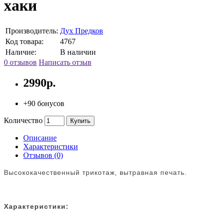
хаки
Производитель:
Дух Предков
Код товара:
4767
Наличие:
В наличии
0 отзывов
Написать отзыв
2990р.
+90 бонусов
Количество
Купить
Описание
Характеристики
Отзывов (0)
Высококачественный трикотаж, вытравная печать.
Характеристики: