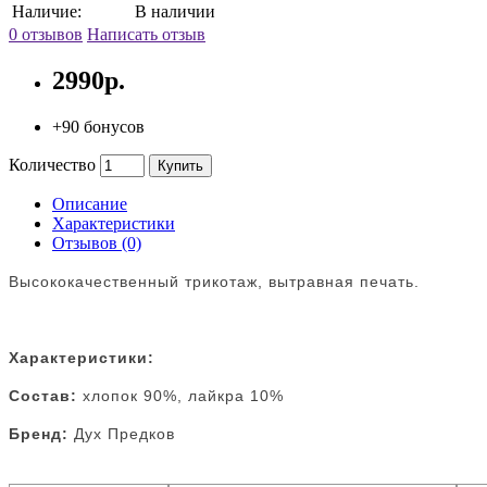
Наличие:
В наличии
0 отзывов
Написать отзыв
2990р.
+90 бонусов
Количество
Купить
Описание
Характеристики
Отзывов (0)
Высококачественный трикотаж, вытравная печать.
Характеристики:
Состав:
хлопок 90%, лайкра 10%
Бренд:
Дух Предков