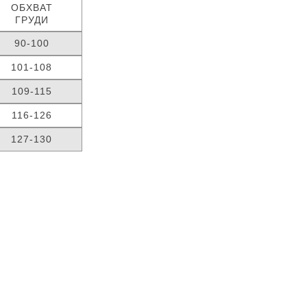
ОБХВАТ
ГРУДИ
90-100
101-108
109-115
116-126
127-130