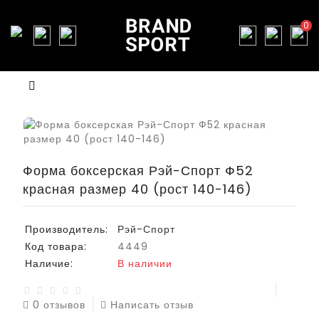
0
Форма боксерская Рэй-Спорт Ф52
красная размер 40 (рост 140-146)
Производитель:
Рэй-Спорт
Код товара:
4449
Наличие:
В наличии
0 отзывов
Написать отзыв