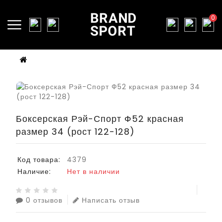
0
Боксерская Рэй-Спорт Ф52 красная
размер 34 (рост 122-128)
Код товара:
4379
Наличие:
Нет в наличии
0 отзывов
Написать отзыв