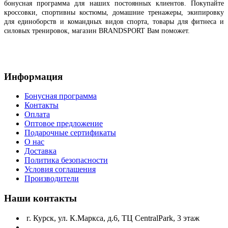
бонусная программа для наших постоянных клиентов.
Покупайте
кроссовки, спортивны костюмы, домашние тренажеры, экипировку
для единоборств и командных видов спорта, товары для фитнеса и
силовых тренировок, магазин BRANDSPORT Вам поможет.
Информация
Бонусная программа
Контакты
Оплата
Оптовое предложение
Подарочные сертификаты
О нас
Доставка
Политика безопасности
Условия соглашения
Производители
Наши контакты
г. Курск, ул. К.Маркса, д.6, ТЦ CentralPark, 3 этаж