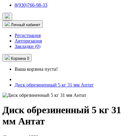
8(930)766-98-33
Личный кабинет
Регистрация
Авторизация
Закладки (0)
Корзина
0
Ваша корзина пуста!
Диск обрезиненный 5 кг 31 мм Антат
Диск обрезиненный 5 кг 31
мм Антат