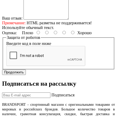
Ваш отзыв:
Примечание:
HTML разметка не поддерживается!
Используйте обычный текст.
Оценка:
Плохо
Хорошо
Защита от роботов
Введите код в поле ниже
Продолжить
Подписаться на рассылку
Подписаться
BRANDSPORT
- спортивный магазин с оригинальными товарами от
мировых и российских брэндов
.
Большое количество товаров в
наличии, грамотная консультация, скидки, быстрая доставка и