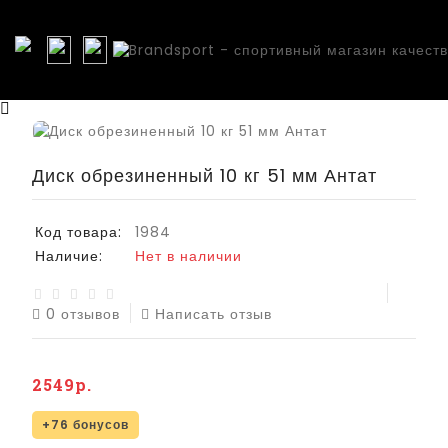
Диск обрезиненный 10 кг 51 мм Антат
Код товара:
1984
Наличие:
Нет в наличии
0 отзывов
Написать отзыв
2549р.
+76 бонусов