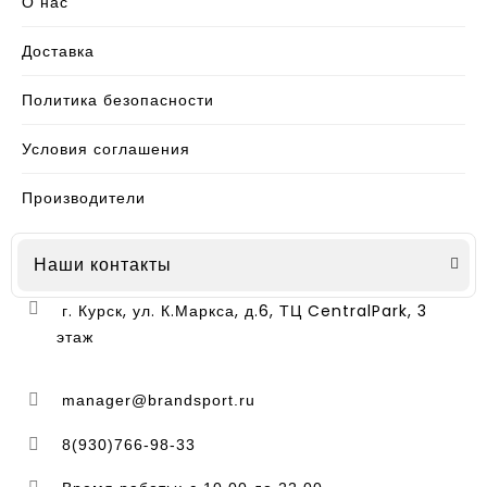
О нас
Доставка
Политика безопасности
Условия соглашения
Производители
Наши контакты
г. Курск, ул. К.Маркса, д.6, ТЦ CentralPark, 3
этаж
manager@brandsport.ru
8(930)766-98-33