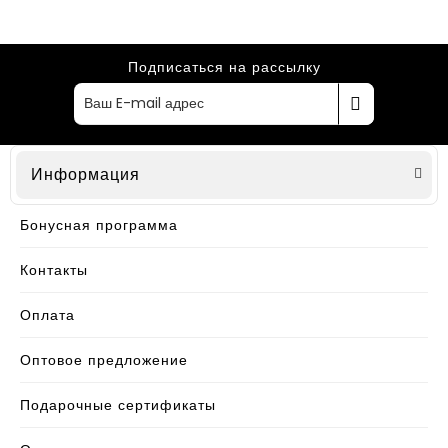
Подписаться на рассылку
Информация
Бонусная программа
Контакты
Оплата
Оптовое предложение
Подарочные сертификаты