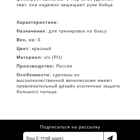
хват, они надежно защищают руки бойца.
Характеристики:
Назначение:
для тренировок по боксу
Вес, oz:
6
Цвет:
красный
Материал:
к/з (PU)
Производство:
Россия
Особенности:
сделаны из
высококачественной винилискожи имеют
привлекательный дизайн усиленная защита
большого пальца.
Подписаться на рассылку