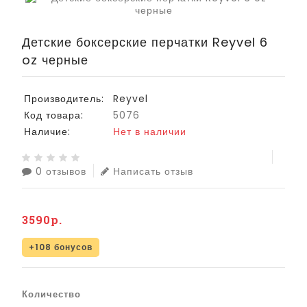
Детские боксерские перчатки Reyvel 6
oz черные
Производитель:
Reyvel
Код товара:
5076
Наличие:
Нет в наличии
0 отзывов
Написать отзыв
3590р.
+108 бонусов
Количество