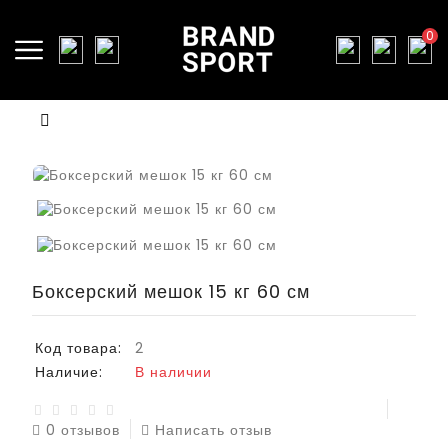
0
Боксерский мешок 15 кг 60 см
Код товара:
2
Наличие:
В наличии
0 отзывов
Написать отзыв