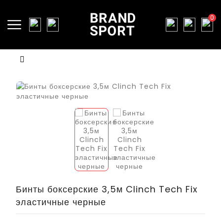
0
Бинты боксерские 3,5м Clinch Tech Fix
эластичные черные