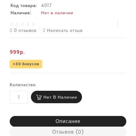
Код товара:
4017
Наличие:
Нет в наличии
0 отзывов
Написать отзыв
999р.
+30 бонусов
Количество
Нет В Наличии
Описание
Отзывов (0)