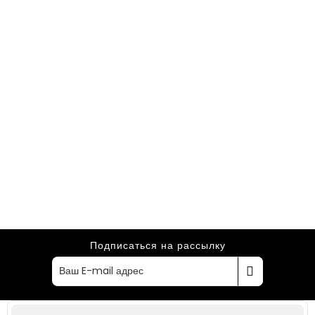
Подписаться на рассылку