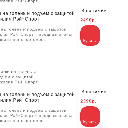
В наличии
 на голень и подъём с защитой
жилия Рэй-Спорт
2490р.
 на голень и подъём с защитой
илия Рэй-Спорт - предназначены
щиты ног спортсмен..
Купить
В наличии
 на голень и подъём с защитой
жилия Рэй-Спорт
2390р.
 на голень и подъём с защитой
илия Рэй-Спорт - предназначены
щиты ног спортсмен..
Купить