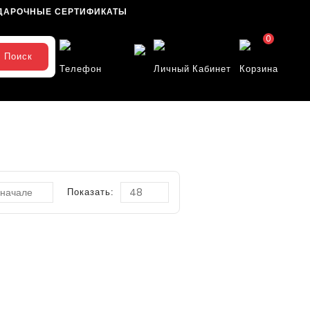
ДАРОЧНЫЕ СЕРТИФИКАТЫ
0
Поиск
Телефон
Личный Кабинет
Корзина
Показать: