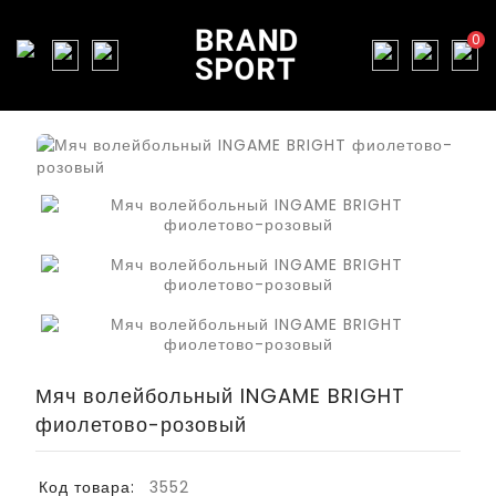
0
Мяч волейбольный INGAME BRIGHT
фиолетово-розовый
Код товара:
3552