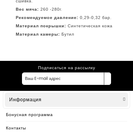
сшивка.
Вес мяча:
260 -280г.
Рекомендуемое давление:
0,29-0,32 бар.
Материал покрышки:
Синтетическая кожа
Материал камеры:
Бутил
Подписаться на рассылку
Информация
Бонусная программа
Контакты