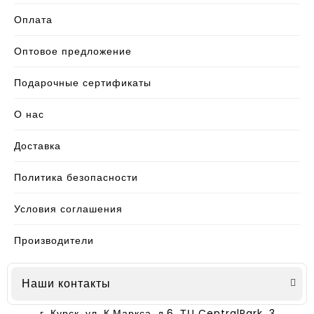
Оплата
Оптовое предложение
Подарочные сертификаты
О нас
Доставка
Политика безопасности
Условия соглашения
Производители
Наши контакты
г. Курск, ул. К.Маркса, д.6, ТЦ CentralPark, 3