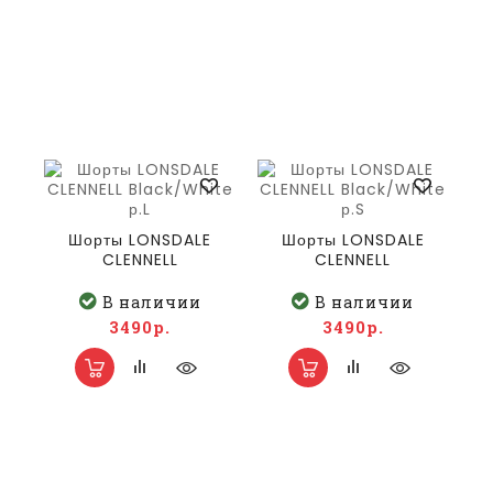
Шорты LONSDALE
Шорты LONSDALE
CLENNELL
CLENNELL
Black/White р.L
Black/White р.S
В наличии
В наличии
3490р.
3490р.