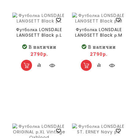
Футболка LONSDALE
Футболка LONSDALE
LANGSETT Black р.L
LANGSETT Black р.M
В наличии
В наличии
2790р.
2790р.