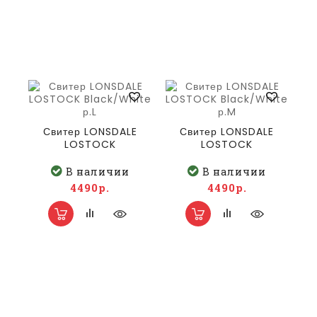
Свитер LONSDALE
Свитер LONSDALE
LOSTOCK
LOSTOCK
Black/White р.L
Black/White р.M
В наличии
В наличии
4490р.
4490р.