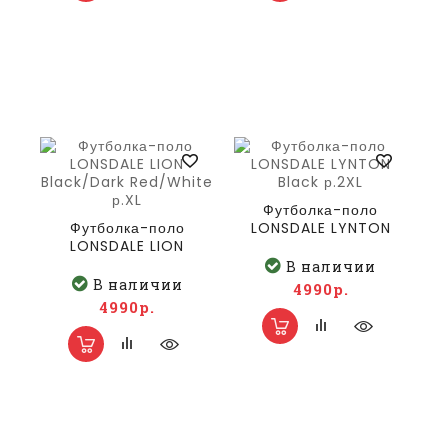
Футболка-поло
Футболка-поло
LONSDALE LYNTON
LONSDALE LION
Black р.2XL
Black/Dark
В наличии
Red/White р.XL
В наличии
4990р.
4990р.