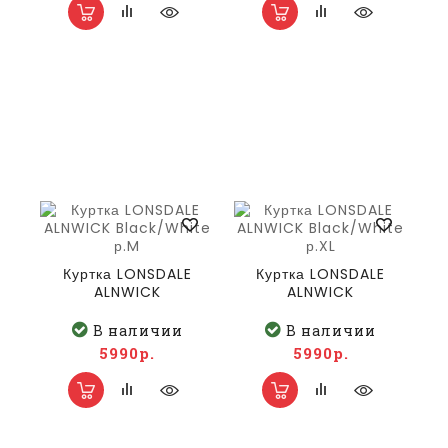
Куртка LONSDALE
Куртка LONSDALE
ALNWICK
ALNWICK
Black/White р.M
Black/White р.XL
В наличии
В наличии
5990р.
5990р.