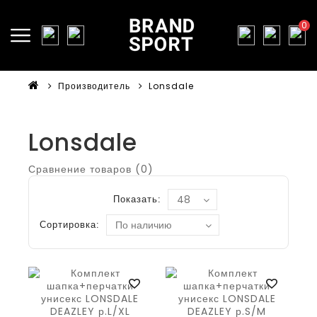
0
Производитель
Lonsdale
Lonsdale
Сравнение товаров (0)
Показать:
Сортировка: