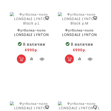
Футболка-поло
Футболка-поло
LONSDALE LYNTON
LONSDALE LYNTON
Black р.L
Black р.M
В наличии
В наличии
4990р.
4990р.