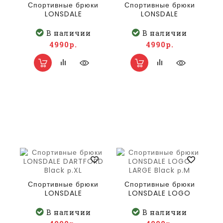
Спортивные брюки
Спортивные брюки
LONSDALE
LONSDALE
DARTFORD Black р.L
DARTFORD Black
р.M
В наличии
В наличии
4990р.
4990р.
Спортивные брюки
Спортивные брюки
LONSDALE
LONSDALE LOGO
DARTFORD Black
LARGE Black р.M
р.XL
В наличии
В наличии