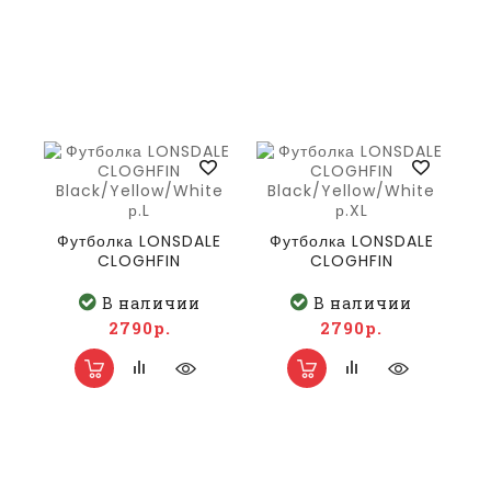
Футболка LONSDALE
Футболка LONSDALE
CLOGHFIN
CLOGHFIN
Black/Yellow/White
Black/Yellow/White
р.L
р.XL
В наличии
В наличии
2790р.
2790р.