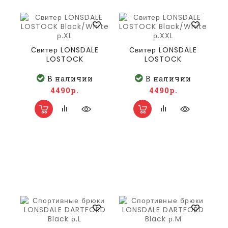
Свитер LONSDALE
Свитер LONSDALE
LOSTOCK
LOSTOCK
Black/White р.XL
Black/White р.XXL
В наличии
В наличии
4490р.
4490р.