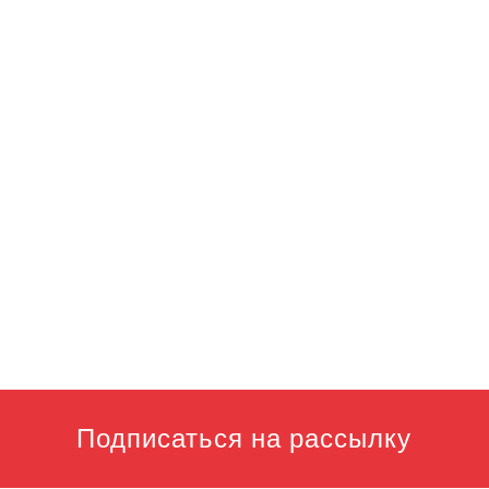
Подписаться на рассылку