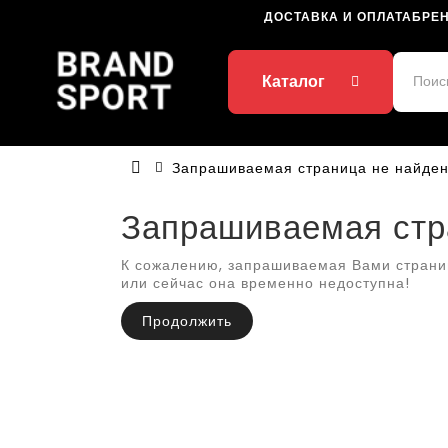
ДОСТАВКА И ОПЛАТА
БРЕ
Каталог
Запрашиваемая страница не найден
Запрашиваемая стр
К сожалению, запрашиваемая Вами страни
или сейчас она временно недоступна!
Продолжить