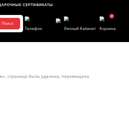
ДАРОЧНЫЕ СЕРТИФИКАТЫ
0
Поиск
Телефон
Личный Кабинет
Корзина
ес, страница была удалена, перемещена