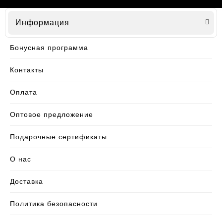
Информация
Бонусная программа
Контакты
Оплата
Оптовое предложение
Подарочные сертификаты
О нас
Доставка
Политика безопасности