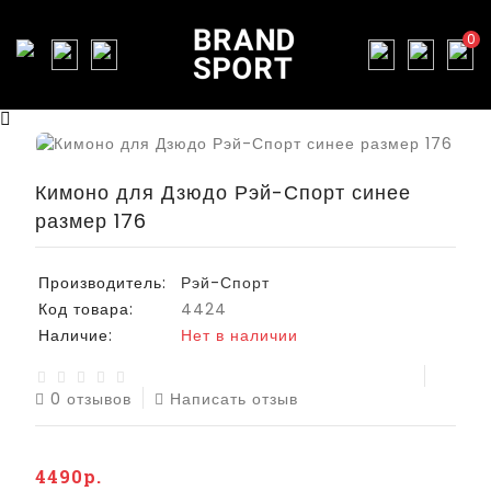
0
Кимоно для Дзюдо Рэй-Спорт синее
размер 176
Производитель:
Рэй-Спорт
Код товара:
4424
Наличие:
Нет в наличии
0 отзывов
Написать отзыв
4490р.