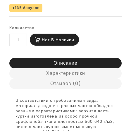
+135 бонусов
Количество
Нет В Наличии
Описание
Характеристики
Отзывов (0)
В соответствии с требованиями вида,
материал дзюдоги в разных частях обладает
разными характеристиками: верхняя часть
куртки изготовлена из особо прочной
«рифленой» ткани плотностью 560-640 г/м2,
нижняя часть куртки имеет меньшую