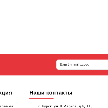
ация
Наши контакты
ограмма
г. Курск, ул. К.Маркса, д.6, ТЦ