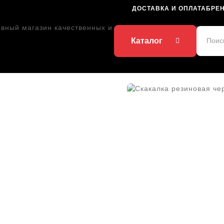
ДОСТАВКА И ОПЛАТА
БРЕ
Каталог