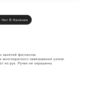
Нет В Наличии
 и занятий фитнесом.
 многократного завязывания узлом.
ют из рук. Ручки не окрашены.