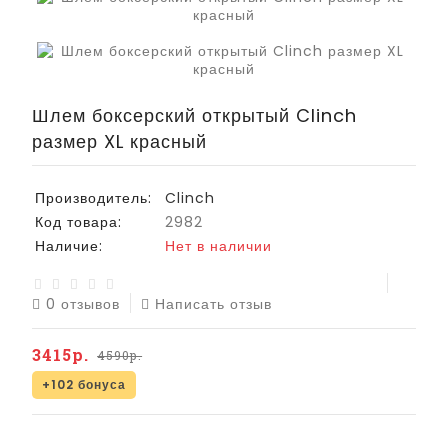
Шлем боксерский открытый Clinch
размер XL красный
Производитель:
Clinch
Код товара:
2982
Наличие:
Нет в наличии
0 отзывов
Написать отзыв
3415р.
4590р.
+102 бонуса