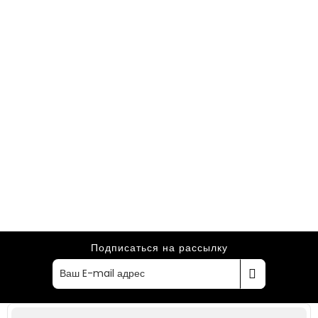
Подписаться на рассылку