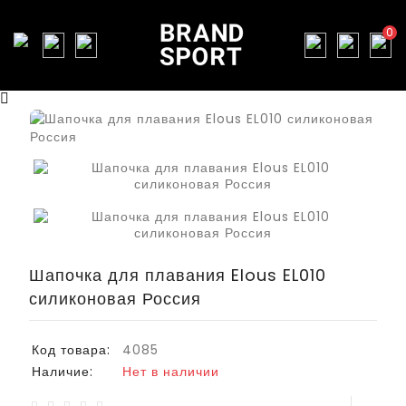
0
Шапочка для плавания Elous EL010
силиконовая Россия
Код товара:
4085
Наличие:
Нет в наличии