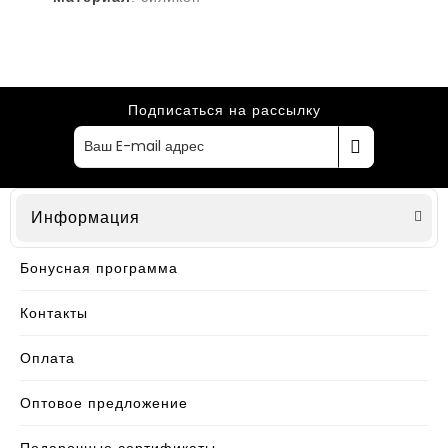
Подписаться на рассылку
Информация
Бонусная программа
Контакты
Оплата
Оптовое предложение