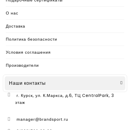
Подарочные сертификаты
О нас
Доставка
Политика безопасности
Условия соглашения
Производители
Наши контакты
г. Курск, ул. К.Маркса, д.6, ТЦ CentralPark, 3
этаж
manager@brandsport.ru