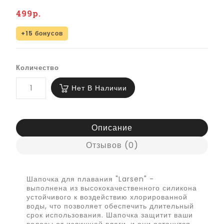
499р.
+15 бонусов
Количество
Нет В Наличии
Описание
Отзывов (0)
Шапочка для плавания "Larsen" -
выполнена из высококачественного силикона
устойчивого к воздействию хлорированной
воды, что позволяет обеспечить длительный
срок использования. Шапочка защитит ваши