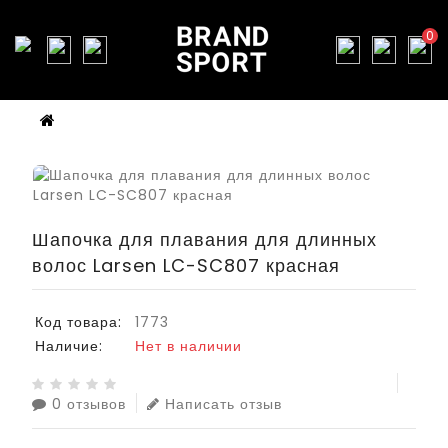
0
Шапочка для плавания для длинных
волос Larsen LC-SC807 красная
Код товара:
1773
Наличие:
Нет в наличии
0 отзывов
Написать отзыв