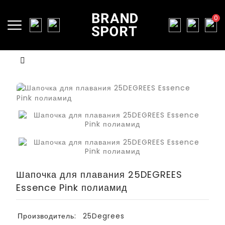
0
Шапочка для плавания 25DEGREES
Essence Pink полиамид
Производитель:
25Degrees