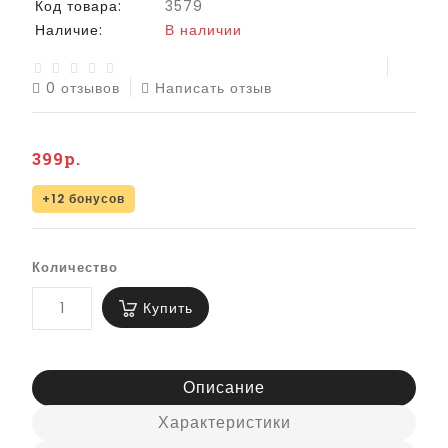
Код товара:
3579
Наличие:
В наличии
0 отзывов
Написать отзыв
399р.
+12 бонусов
Количество
Купить
Описание
Характеристики