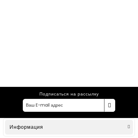
Подписаться на рассылку
Информация