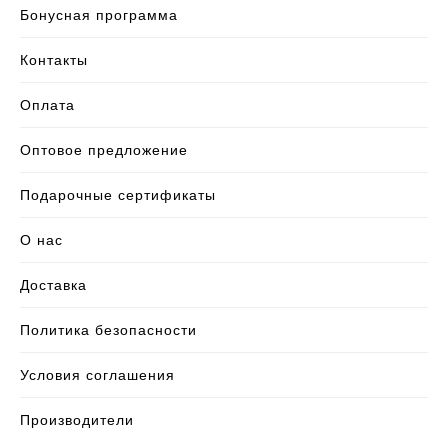
Бонусная программа
Контакты
Оплата
Оптовое предложение
Подарочные сертификаты
О нас
Доставка
Политика безопасности
Условия соглашения
Производители