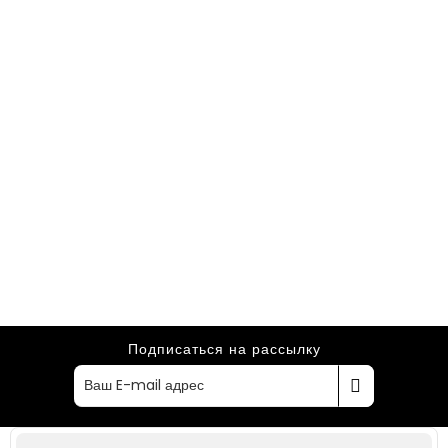
Подписаться на рассылку