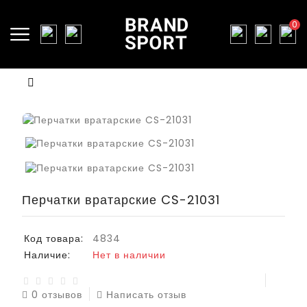
0
Перчатки вратарские CS-21031
Код товара:
4834
Наличие:
Нет в наличии
0 отзывов
Написать отзыв