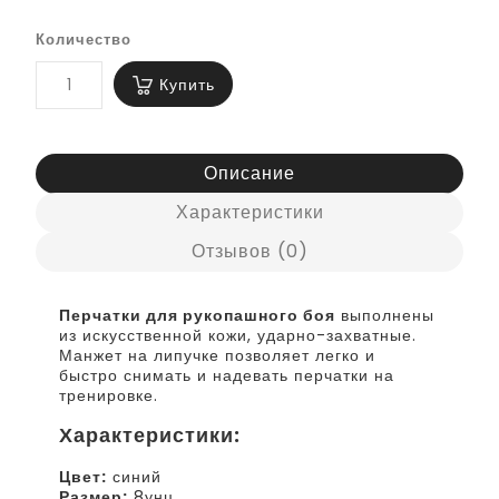
Количество
Купить
Описание
Характеристики
Отзывов (0)
Перчатки для рукопашного боя
выполнены
из искусственной кожи, ударно-захватные.
Манжет на липучке позволяет легко и
быстро снимать и надевать перчатки на
тренировке.
Характеристики:
Цвет:
синий
Размер:
8унц.