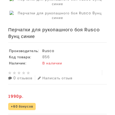
Перчатки для рукопашного боя Rusco
8унц синие
Производитель:
Rusco
Код товара:
856
Наличие:
В наличии
0 отзывов
Написать отзыв
1990р.
+60 бонусов