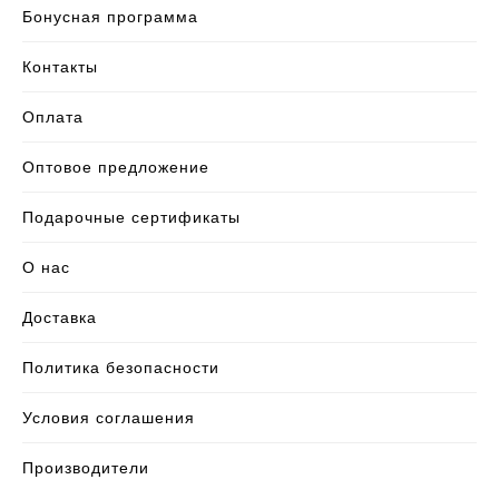
Бонусная программа
Контакты
Оплата
Оптовое предложение
Подарочные сертификаты
О нас
Доставка
Политика безопасности
Условия соглашения
Производители