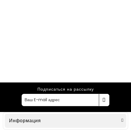
Подписаться на рассылку
Информация