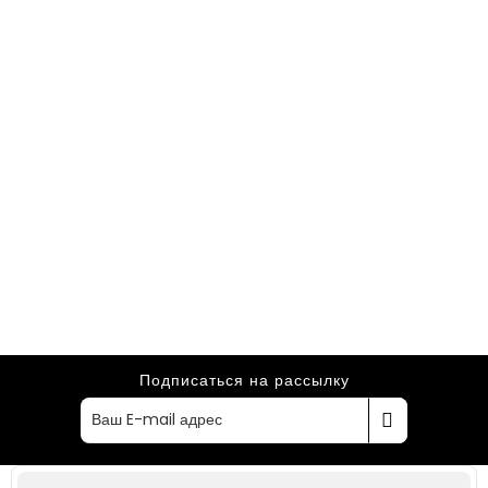
Подписаться на рассылку