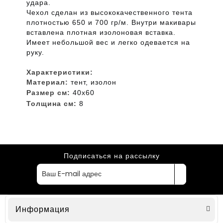
удара.
Чехол сделан из высококачественного тента
плотностью 650 и 700 гр/м. Внутри макивары
вставлена плотная изолоновая вставка.
Имеет небольшой вес и легко одевается на
руку.
Характеристики:
Материал:
тент, изолон
Размер см:
40х60
Толщина см:
8
Подписаться на рассылку
Информация