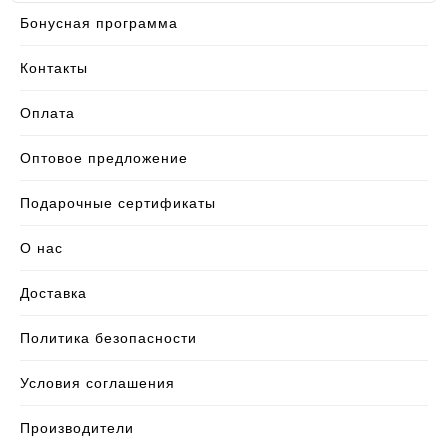
Бонусная программа
Контакты
Оплата
Оптовое предложение
Подарочные сертификаты
О нас
Доставка
Политика безопасности
Условия соглашения
Производители