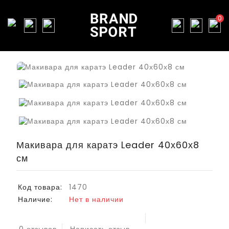
0
Макивара для каратэ Leader 40х60х8
см
Код товара:
1470
Наличие:
Нет в наличии