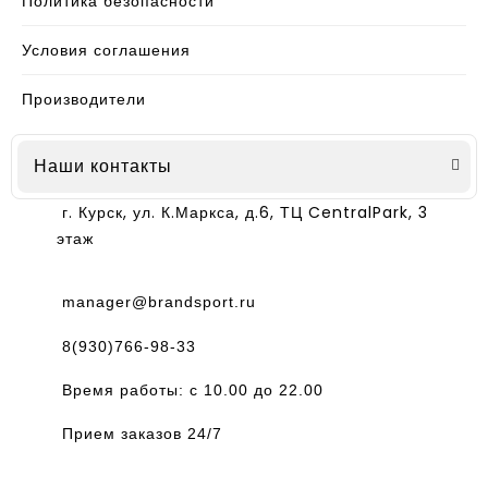
Политика безопасности
Условия соглашения
Производители
Наши контакты
г. Курск, ул. К.Маркса, д.6, ТЦ CentralPark, 3
этаж
manager@brandsport.ru
8(930)766-98-33
Время работы: с 10.00 до 22.00
Прием заказов 24/7