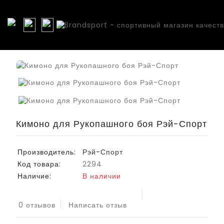
Кимоно для Рукопашного боя Рэй-Спорт
Производитель:
Рэй-Спорт
Код товара:
2294
Наличие:
В наличии
0 отзывов
Написать отзыв