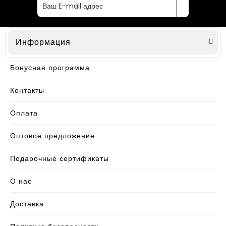
Информация
Бонусная программа
Контакты
Оплата
Оптовое предложение
Подарочные сертификаты
О нас
Доставка