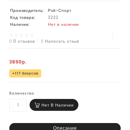
Производитель:
Рэй-Спорт
Код товара:
3232
Наличие:
Нет в наличии
0 отзывов
Написать отзыв
3890р.
+117 бонусов
Количество
Нет В Наличии
Описание