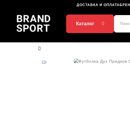
ДОСТАВКА И ОПЛАТА
БРЕ
Каталог