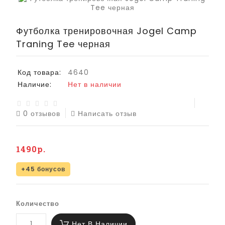
Футболка тренировочная Jogel Camp
Traning Tee черная
Код товара:
4640
Наличие:
Нет в наличии
0 отзывов
Написать отзыв
1490р.
+45 бонусов
Количество
Нет В Наличии