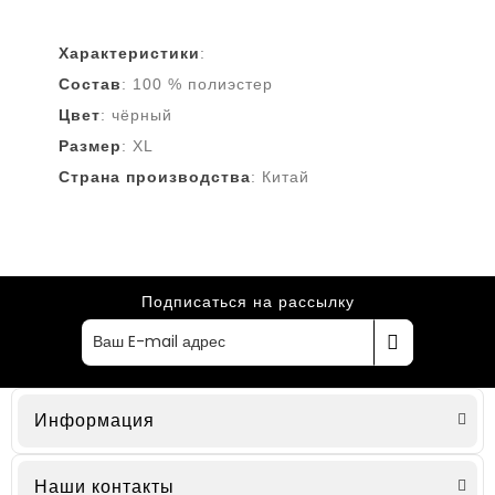
Характеристики
:
Состав
: 100 % полиэстер
Цвет
: чёрный
Размер
: XL
Страна
производства
: Китай
Подписаться на рассылку
Информация
Наши контакты